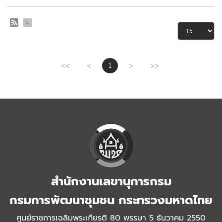
<<
<
1
>
>>
สำนักงานเลขานุการกรม
กรมการพัฒนาชุมชน กระทรวงมหาดไทย
ศูนย์ราชการเฉลิมพระเกียรติ 80 พรรษา 5 ธันวาคม 2550