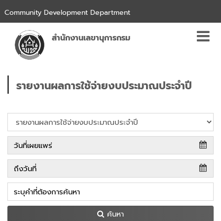
Community Development Department
สำนักงานเลขานุการกรม
รายงานผลการใช้จ่ายงบประมาณประจำปี
ค้นหา