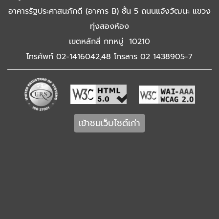
อาคารรัฐประศาสนภักดี (อาคาร B) ชั้น 5 ถนนแจ้งวัฒนะ แขวง
ทุ่งสองห้อง
เขตหลักสี่ กทหมู่ 10210
โทรศัพท์ 02-1416042,48 โทรสาร 02 1438905-7
เข้าชมเว็บไซต์เก่า