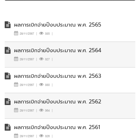
ผลการเบิกจ่ายปีงบประมาณ พ.ศ. 2565
28/11/2567
|
335
|
ผลการเบิกจ่ายปีงบประมาณ พ.ศ. 2564
28/11/2567
|
327
|
ผลการเบิกจ่ายปีงบประมาณ พ.ศ. 2563
28/11/2567
|
330
|
ผลการเบิกจ่ายปีงบประมาณ พ.ศ. 2562
28/11/2567
|
364
|
ผลการเบิกจ่ายปีงบประมาณ พ.ศ. 2561
28/11/2567
|
326
|