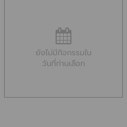
ยังไม่มีกิจกรรมใน
วันที่ท่านเลือก