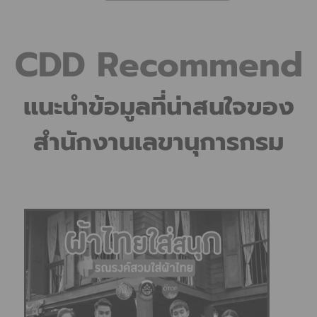
CDD Recommend
แนะนำข้อมูลที่น่าสนใจของ
สำนักงานเลขานุการกรม