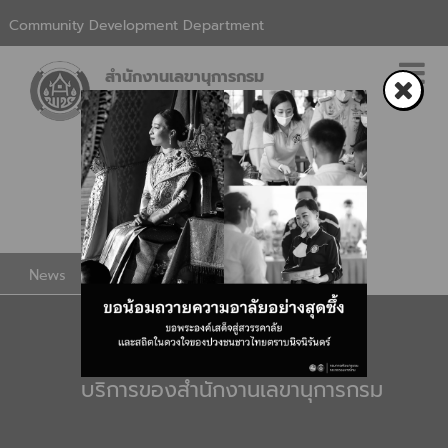
Community Development Department
สำนักงานเลขานุการกรม
News
CDD Service
บริการของสำนักงานเลขานุการกรม