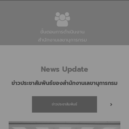
ขั้นตอนการดำเนินงาน
สำนักงานเลขานุการกรม
News Update
ข่าวประชาสัมพันธ์ของสำนักงานเลขานุการกรม
ข่าวประชาสัมพันธ์