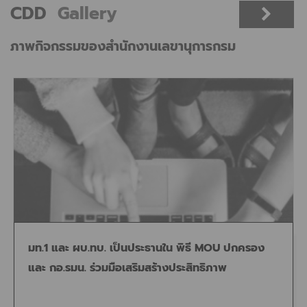
CDD
Gallery
ภาพกิจกรรมของสำนักงานเลขานุการกรม
มท.1 และ ผบ.ทบ. เป็นประธานใน พิธี MOU ปกครอง
และ กอ.รมน. ร่วมมือเสริมสร้างประสิทธิภาพ