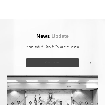
News
Update
ข่าวประชาสัมพันธ์ของสำนักงานเลขานุการกรม
ข่าวประชาสัมพันธ์