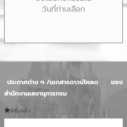
วันที่ท่านเลือก
ประกาศต่าง ๆ /เอกสารดาวน์โหลด
ของ
สำนักงานเลขานุการกรม
จัดซื้อจัดจ้าง