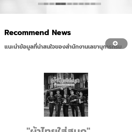
Recommend
News
แนะนำข้อมูลที่น่าสนใจของสำนักงานเลขานุการกรม
"ผ้าไทยใส่สนุก"