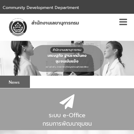
Community Development Department
สำนักงานเลขานุการกรม
สำนักงานเลขานุการกรม
เศรษฐกิจ ฐานรากมั่นคง
ชุมชนเข้มแข็ง
อย่างยั่งยืน ด้วยหลักปรัชญาเศรษฐกิจพอเพียง
News
ระบบ e-Office
กรมการพัฒนาชุมชน