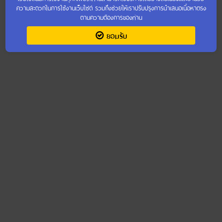
ความสะดวกในการใช้งานเว็บไซต์ รวมถึงช่วยให้เราปรับปรุงการนำเสนอเนื้อหาตรง
ตามความต้องการของท่าน
ยอมรับ
เข้าชมเว็บไซต์เก่า