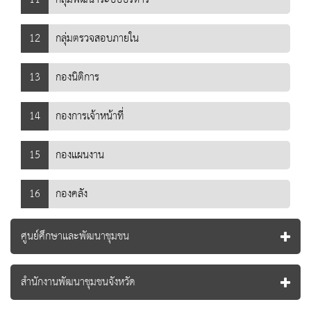
12
กลุ่มตรวจสอบภายใน
13
กองนิติการ
14
กองการเจ้าหน้าที่
15
กองแผนงาน
16
กองคลัง
ศูนย์ศึกษาและพัฒนาชุมชน
สำนักงานพัฒนาชุมชนจังหวัด