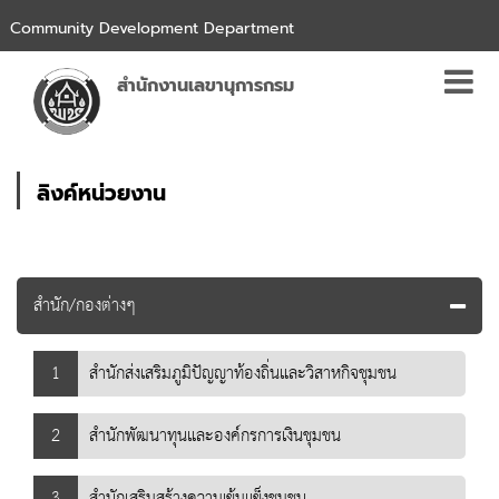
Community Development Department
สำนักงานเลขานุการกรม
ลิงค์หน่วยงาน
สำนัก/กองต่างๆ
1
สำนักส่งเสริมภูมิปัญญาท้องถิ่นและวิสาหกิจชุมชน
2
สำนักพัฒนาทุนและองค์กรการเงินชุมชน
3
สำนักเสริมสร้างความเข้มแข็งชุมชน