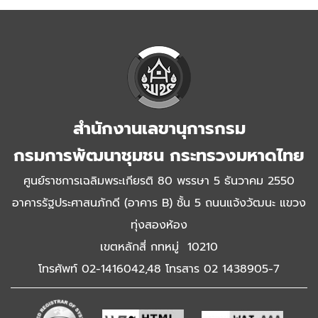
สำนักงานเลขานุการกรม
กรมการพัฒนาชุมชน กระทรวงมหาดไทย
ศูนย์ราชการเฉลิมพระเกียรติ 80 พรรษา 5 ธันวาคม 2550
อาคารรัฐประศาสนภักดี (อาคาร B) ชั้น 5 ถนนแจ้งวัฒนะ แขวง
ทุ่งสองห้อง
เขตหลักสี่ กทหมู่ 10210
โทรศัพท์ 02-1416042,48 โทรสาร 02 1438905-7