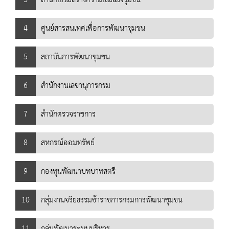
4
ศูนย์สารสนเทศเพื่อการพัฒนาชุมชน
5
สถาบันการพัฒนาชุมชน
6
สำนักงานเลขานุการกรม
7
สำนักตรวจราชการ
8
สหกรณ์ออมทรัพย์
9
กองทุนพัฒนาบทบาทสตรี
10
กลุ่มงานจริยธรรมข้าราชการกรมการพัฒนาชุมชน
11
กลุ่มพัฒนาระบบบริหาร