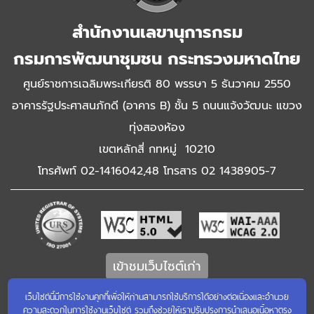
สำนักงานเลขานุการกรม
กรมการพัฒนาชุมชน กระทรวงมหาดไทย
ศูนย์ราชการเฉลิมพระเกียรติ 80 พรรษา 5 ธันวาคม 2550
อาคารรัฐประศาสนภักดี (อาคาร B) ชั้น 5 ถนนแจ้งวัฒนะ แขวง
ทุ่งสองห้อง
เขตหลักสี่ กทหมู่ 10210
โทรศัพท์ 02-1416042,48 โทรสาร 02 1438905-7
เข้าชมเว็บไซต์เก่า
เว็บไซต์นี้มีการใช้งานคุกกี้เพื่อให้ท่านสามารถใช้บริการได้อย่างต่อเนื่องและอำนวย
ความสะดวกในการใช้งานเว็บไซต์ รวมถึงช่วยให้เราปรับปรุงการนำเสนอเนื้อหาตรง