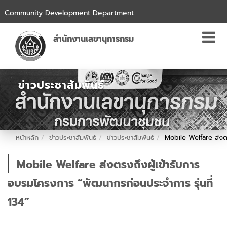
Community Development Department
สำนักงานเลขานุการกรม
ข่าวประชาสัมพันธ์
หน้าหลัก
ข่าวประชาสัมพันธ์
ข่าวประชาสัมพันธ์
Mobile Welfare ส่งตร
Mobile Welfare ส่งตรงถึงผู้เข้ารับการ
อบรมโครงการ “พัฒนากรก่อนประจำการ รุ่นที่
134”